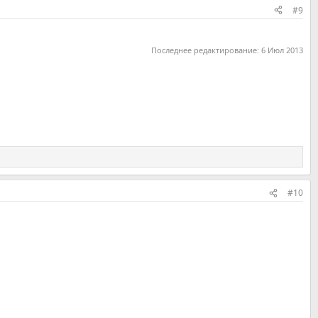
#9
Последнее редактирование:
6 Июл 2013
#10