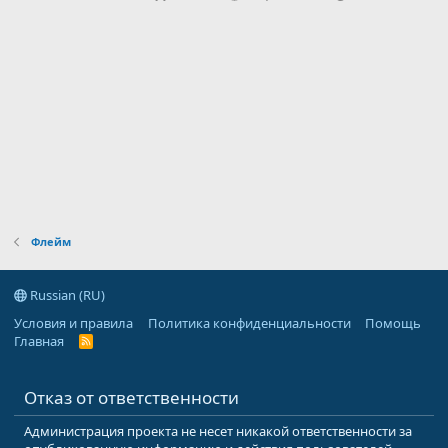
Флейм
Russian (RU)
Условия и правила
Политика конфиденциальности
Помощь
Главная
R
S
S
Отказ от ответственности
Администрация проекта не несет никакой ответственности за