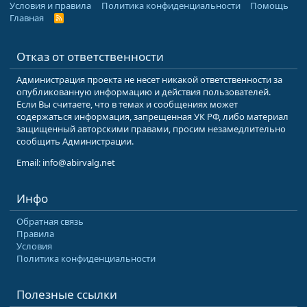
Условия и правила
Политика конфиденциальности
Помощь
Главная
R
S
S
Отказ от ответственности
Администрация проекта не несет никакой ответственности за
опубликованную информацию и действия пользователей.
Если Вы считаете, что в темах и сообщениях может
содержаться информация, запрещенная УК РФ, либо материал
защищенный авторскими правами, просим незамедлительно
сообщить Администрации.
Email: info@abirvalg.net
Инфо
Обратная связь
Правила
Условия
Политика конфиденциальности
Полезные ссылки