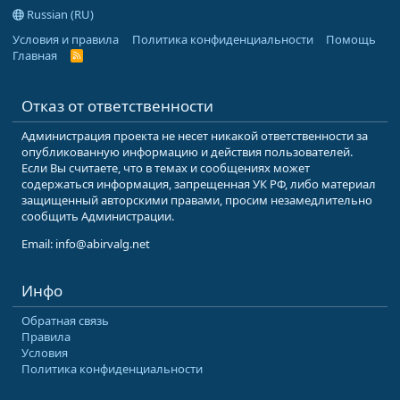
Russian (RU)
Условия и правила
Политика конфиденциальности
Помощь
Главная
R
S
S
Отказ от ответственности
Администрация проекта не несет никакой ответственности за
опубликованную информацию и действия пользователей.
Если Вы считаете, что в темах и сообщениях может
содержаться информация, запрещенная УК РФ, либо материал
защищенный авторскими правами, просим незамедлительно
сообщить Администрации.
Email: info@abirvalg.net
Инфо
Обратная связь
Правила
Условия
Политика конфиденциальности