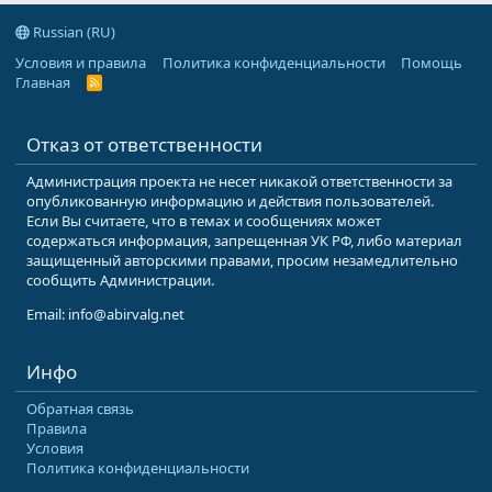
Russian (RU)
Условия и правила
Политика конфиденциальности
Помощь
Главная
R
S
S
Отказ от ответственности
Администрация проекта не несет никакой ответственности за
опубликованную информацию и действия пользователей.
Если Вы считаете, что в темах и сообщениях может
содержаться информация, запрещенная УК РФ, либо материал
защищенный авторскими правами, просим незамедлительно
сообщить Администрации.
Email: info@abirvalg.net
Инфо
Обратная связь
Правила
Условия
Политика конфиденциальности