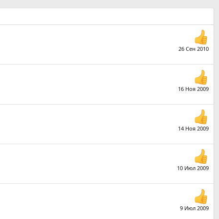
26 Сен 2010
16 Ноя 2009
14 Ноя 2009
10 Июл 2009
9 Июл 2009