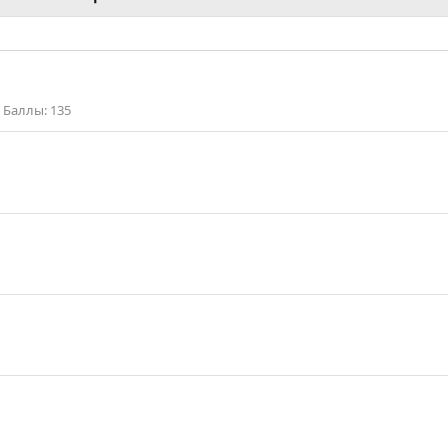
Баллы
135