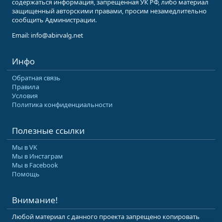
содержаться информация, запрещенная УК РФ, либо материал
защищенный авторскими правами, просим незамедлительно
сообщить Администрации.
Email: info@abirvalg.net
Инфо
Обратная связь
Правила
Условия
Политика конфиденциальности
Полезные ссылки
Мы в VK
Мы в Инстаграм
Мы в Facebook
Помощь
Внимание!
Любой материал с данного проекта запрещено копировать