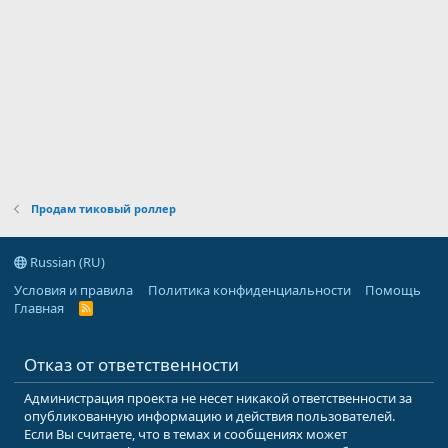
Продам тиковый роллер
Russian (RU)
Условия и правила
Политика конфиденциальности
Помощь
Главная
R
S
S
Отказ от ответственности
Администрация проекта не несет никакой ответственности за
опубликованную информацию и действия пользователей.
Если Вы считаете, что в темах и сообщениях может