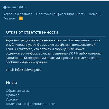
Russian (RU)
Условия и правила
Политика конфиденциальности
Помощь
Главная
R
S
S
Отказ от ответственности
Администрация проекта не несет никакой ответственности за
опубликованную информацию и действия пользователей.
Если Вы считаете, что в темах и сообщениях может
содержаться информация, запрещенная УК РФ, либо материал
защищенный авторскими правами, просим незамедлительно
сообщить Администрации.
Email: info@abirvalg.net
Инфо
Обратная связь
Правила
Условия
Политика конфиденциальности