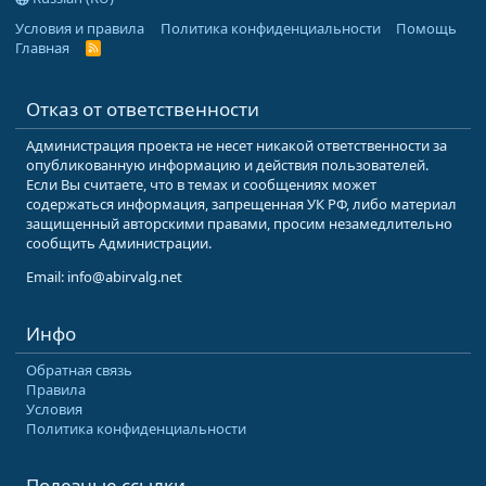
Условия и правила
Политика конфиденциальности
Помощь
Главная
R
S
S
Отказ от ответственности
Администрация проекта не несет никакой ответственности за
опубликованную информацию и действия пользователей.
Если Вы считаете, что в темах и сообщениях может
содержаться информация, запрещенная УК РФ, либо материал
защищенный авторскими правами, просим незамедлительно
сообщить Администрации.
Email: info@abirvalg.net
Инфо
Обратная связь
Правила
Условия
Политика конфиденциальности
Полезные ссылки