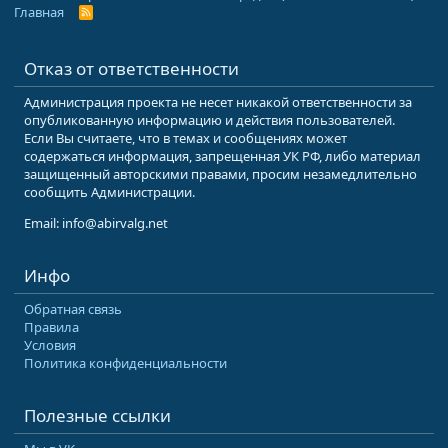
Главная
R
S
S
Отказ от ответственности
Администрация проекта не несет никакой ответственности за
опубликованную информацию и действия пользователей.
Если Вы считаете, что в темах и сообщениях может
содержаться информация, запрещенная УК РФ, либо материал
защищенный авторскими правами, просим незамедлительно
сообщить Администрации.
Email: info@abirvalg.net
Инфо
Обратная связь
Правила
Условия
Политика конфиденциальности
Полезные ссылки