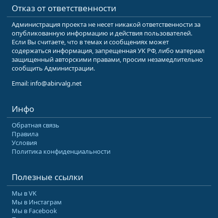
Отказ от ответственности
Администрация проекта не несет никакой ответственности за
опубликованную информацию и действия пользователей.
Если Вы считаете, что в темах и сообщениях может
содержаться информация, запрещенная УК РФ, либо материал
защищенный авторскими правами, просим незамедлительно
сообщить Администрации.
Email: info@abirvalg.net
Инфо
Обратная связь
Правила
Условия
Политика конфиденциальности
Полезные ссылки
Мы в VK
Мы в Инстаграм
Мы в Facebook