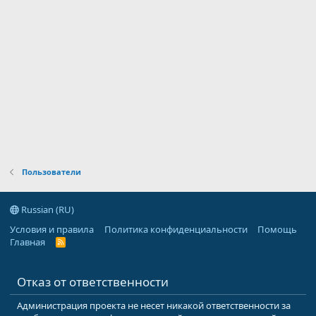
Пользователи
Russian (RU)
Условия и правила
Политика конфиденциальности
Помощь
Главная
R
S
S
Отказ от ответственности
Администрация проекта не несет никакой ответственности за