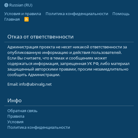
Russian (RU)
Условия и правила
Политика конфиденциальности
Помощь
Главная
R
S
S
Отказ от ответственности
Администрация проекта не несет никакой ответственности за
опубликованную информацию и действия пользователей.
Если Вы считаете, что в темах и сообщениях может
содержаться информация, запрещенная УК РФ, либо материал
защищенный авторскими правами, просим незамедлительно
сообщить Администрации.
Email: info@abirvalg.net
Инфо
Обратная связь
Правила
Условия
Политика конфиденциальности