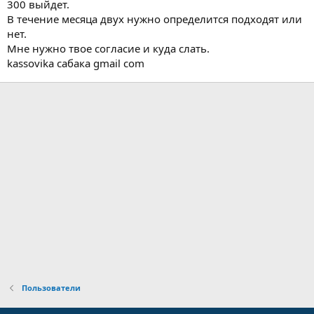
300 выйдет.
В течение месяца двух нужно определится подходят или
нет.
Мне нужно твое согласие и куда слать.
kassovika сабака gmail com
Пользователи