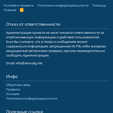
Условия и правила
Политика конфиденциальности
Помощь
Главная
R
S
S
Отказ от ответственности
Администрация проекта не несет никакой ответственности за
опубликованную информацию и действия пользователей.
Если Вы считаете, что в темах и сообщениях может
содержаться информация, запрещенная УК РФ, либо материал
защищенный авторскими правами, просим незамедлительно
сообщить Администрации.
Email: info@abirvalg.net
Инфо
Обратная связь
Правила
Условия
Политика конфиденциальности
Полезные ссылки