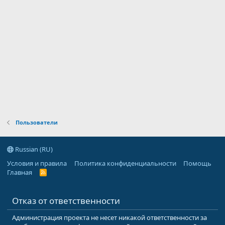
Пользователи
Russian (RU)
Условия и правила
Политика конфиденциальности
Помощь
Главная
R
S
S
Отказ от ответственности
Администрация проекта не несет никакой ответственности за