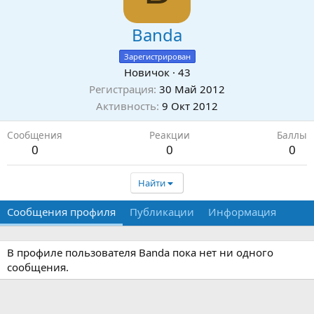
Banda
Зарегистрирован
Новичок
·
43
Регистрация
30 Май 2012
Активность
9 Окт 2012
Сообщения
Реакции
Баллы
0
0
0
Найти
Сообщения профиля
Публикации
Информация
В профиле пользователя Banda пока нет ни одного
сообщения.