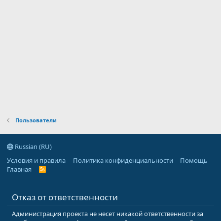
Пользователи
Russian (RU)
Условия и правила
Политика конфиденциальности
Помощь
Главная
R
S
S
Отказ от ответственности
Администрация проекта не несет никакой ответственности за