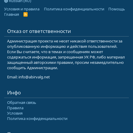
Russian (RU)
Условия и правила
Политика конфиденциальности
Помощь
Главная
R
S
S
Отказ от ответственности
Администрация проекта не несет никакой ответственности за
опубликованную информацию и действия пользователей.
Если Вы считаете, что в темах и сообщениях может
содержаться информация, запрещенная УК РФ, либо материал
защищенный авторскими правами, просим незамедлительно
сообщить Администрации.
Email: info@abirvalg.net
Инфо
Обратная связь
Правила
Условия
Политика конфиденциальности