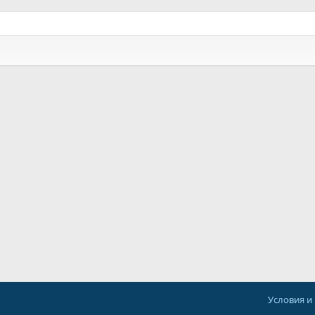
Условия и