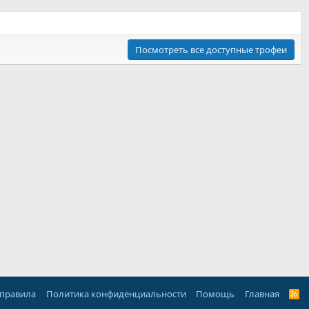
Посмотреть все доступные трофеи
 правила
Политика конфиденциальности
Помощь
Главная
R
S