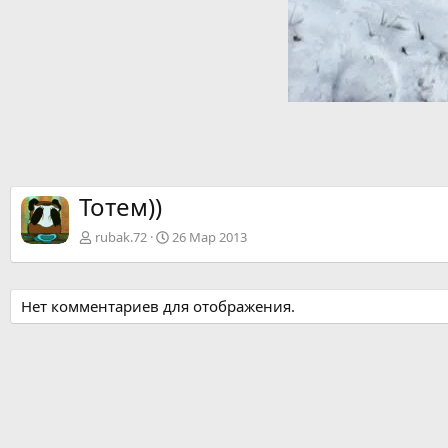
Тотем))
rubak.72
26 Мар 2013
Нет комментариев для отображения.