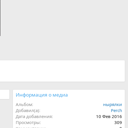
Информация о медиа
Альбом
нырялки
Добавил(а)
Perch
Дата добавления
10 Фев 2016
Просмотры
309