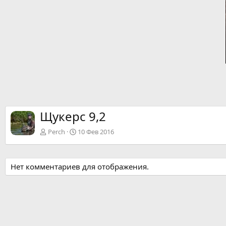
Щукерс 9,2
Perch
10 Фев 2016
Нет комментариев для отображения.