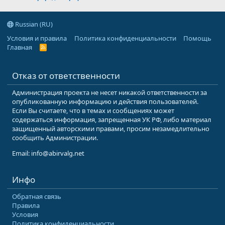
Russian (RU)
Условия и правила
Политика конфиденциальности
Помощь
Главная
R
S
S
Отказ от ответственности
Администрация проекта не несет никакой ответственности за
опубликованную информацию и действия пользователей.
Если Вы считаете, что в темах и сообщениях может
содержаться информация, запрещенная УК РФ, либо материал
защищенный авторскими правами, просим незамедлительно
сообщить Администрации.
Email: info@abirvalg.net
Инфо
Обратная связь
Правила
Условия
Политика конфиденциальности