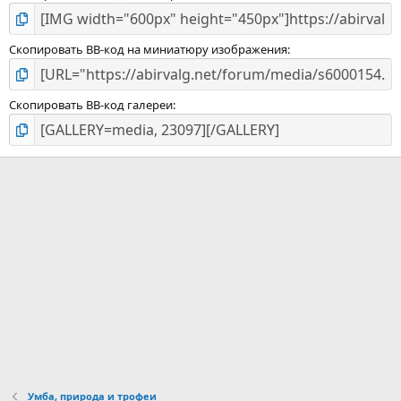
Скопировать BB-код на миниатюру изображения
Скопировать BB-код галереи
Умба, природа и трофеи