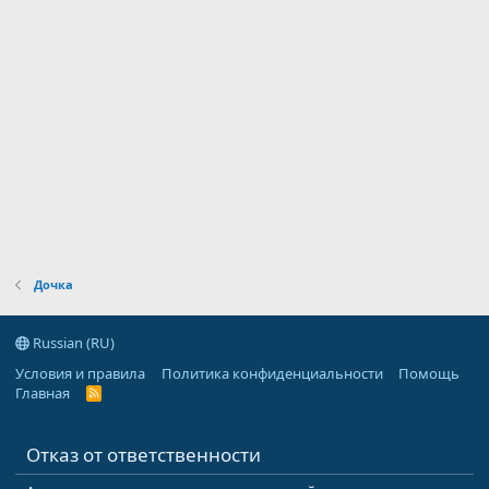
Дочка
Russian (RU)
Условия и правила
Политика конфиденциальности
Помощь
Главная
R
S
S
Отказ от ответственности