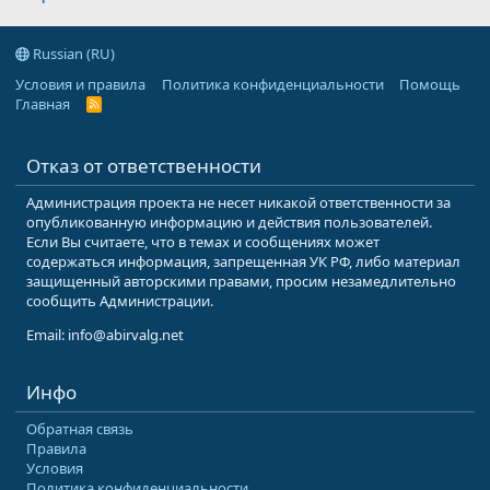
Russian (RU)
Условия и правила
Политика конфиденциальности
Помощь
Главная
R
S
S
Отказ от ответственности
Администрация проекта не несет никакой ответственности за
опубликованную информацию и действия пользователей.
Если Вы считаете, что в темах и сообщениях может
содержаться информация, запрещенная УК РФ, либо материал
защищенный авторскими правами, просим незамедлительно
сообщить Администрации.
Email: info@abirvalg.net
Инфо
Обратная связь
Правила
Условия
Политика конфиденциальности