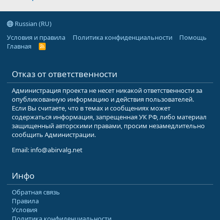
Russian (RU)
Условия и правила
Политика конфиденциальности
Помощь
Главная
R
S
S
Отказ от ответственности
Администрация проекта не несет никакой ответственности за
опубликованную информацию и действия пользователей.
Если Вы считаете, что в темах и сообщениях может
содержаться информация, запрещенная УК РФ, либо материал
защищенный авторскими правами, просим незамедлительно
сообщить Администрации.
Email: info@abirvalg.net
Инфо
Обратная связь
Правила
Условия
Политика конфиденциальности