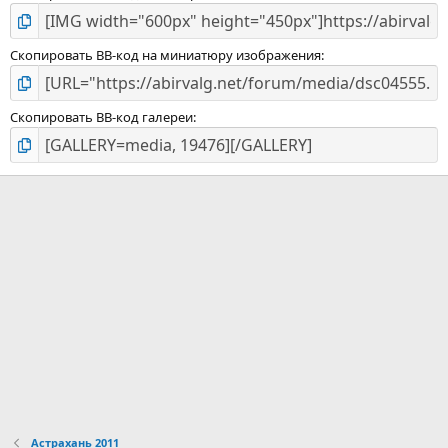
Скопировать BB-код на миниатюру изображения
Скопировать BB-код галереи
Астрахань 2011