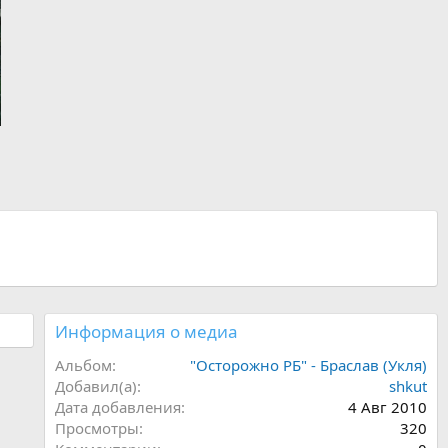
Информация о медиа
Альбом
"Осторожно РБ" - Браслав (Укля)
Добавил(а)
shkut
Дата добавления
4 Авг 2010
Просмотры
320