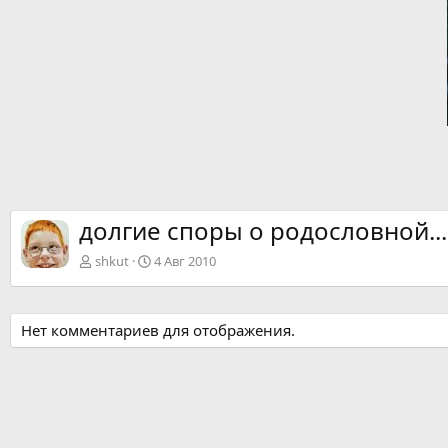
долгие споры о родословной...
shkut
4 Авг 2010
Нет комментариев для отображения.