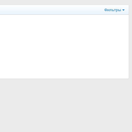
Фильтры