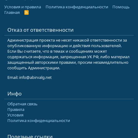
Условия и правила
Политика конфиденциальности
Помощь
Главная
R
S
S
Отказ от ответственности
Администрация проекта не несет никакой ответственности за
опубликованную информацию и действия пользователей.
Если Вы считаете, что в темах и сообщениях может
содержаться информация, запрещенная УК РФ, либо материал
защищенный авторскими правами, просим незамедлительно
сообщить Администрации.
Email: info@abirvalg.net
Инфо
Обратная связь
Правила
Условия
Политика конфиденциальности
Полезные ссылки