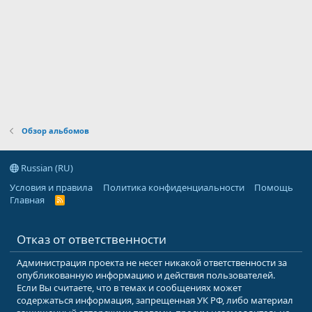
Обзор альбомов
Russian (RU)
Условия и правила
Политика конфиденциальности
Помощь
Главная
R
S
S
Отказ от ответственности
Администрация проекта не несет никакой ответственности за
опубликованную информацию и действия пользователей.
Если Вы считаете, что в темах и сообщениях может
содержаться информация, запрещенная УК РФ, либо материал