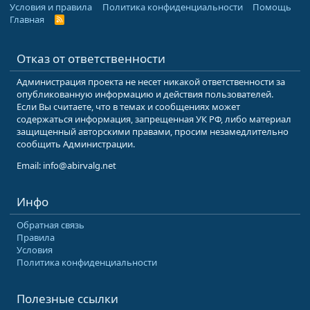
Условия и правила
Политика конфиденциальности
Помощь
Главная
R
S
S
Отказ от ответственности
Администрация проекта не несет никакой ответственности за
опубликованную информацию и действия пользователей.
Если Вы считаете, что в темах и сообщениях может
содержаться информация, запрещенная УК РФ, либо материал
защищенный авторскими правами, просим незамедлительно
сообщить Администрации.
Email: info@abirvalg.net
Инфо
Обратная связь
Правила
Условия
Политика конфиденциальности
Полезные ссылки