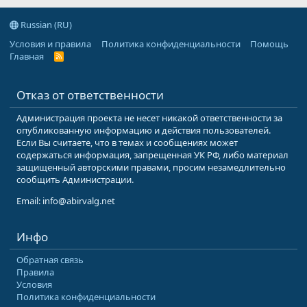
Russian (RU)
Условия и правила
Политика конфиденциальности
Помощь
Главная
R
S
S
Отказ от ответственности
Администрация проекта не несет никакой ответственности за
опубликованную информацию и действия пользователей.
Если Вы считаете, что в темах и сообщениях может
содержаться информация, запрещенная УК РФ, либо материал
защищенный авторскими правами, просим незамедлительно
сообщить Администрации.
Email: info@abirvalg.net
Инфо
Обратная связь
Правила
Условия
Политика конфиденциальности