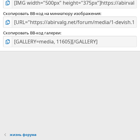
Скопировать BB-код на миниатюру изображения
Скопировать BB-код галереи
жизнь форума