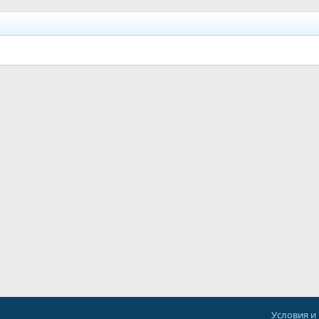
Условия и