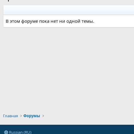
В этом форуме пока нет ни одной темы.
Главная
Форумы
Russian (RU)